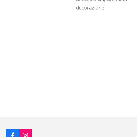
decorazione