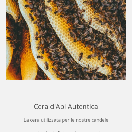
Cera d'Api Autentica
La cera utilizzata per le nostre candele