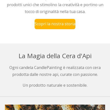
prodotti unici che stimolino la creatività e portino un
tocco di originalità nella tua casa.
Scopri la nostra storia
La Magia della Cera d'Api
Ogni candela CandlePainting è realizzata con cera
prodotta dalle nostre api, curate con passione.
Un prodotto naturale e sostenibile.