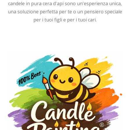
candele in pura cera d'api sono un'esperienza unica,
una soluzione perfetta per te o un pensiero speciale
per i tuoi figli e per i tuoi cari.