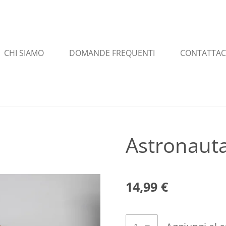
CHI SIAMO
DOMANDE FREQUENTI
CONTATTAC
Astronaut
14,99 €