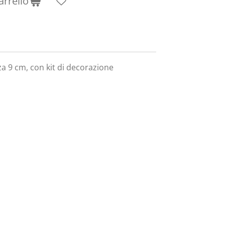
arrello
a 9 cm, con kit di decorazione